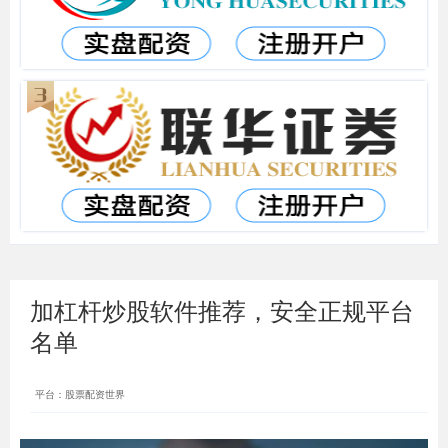
加杠杆炒股软件推荐，安全正规平台
名单
平台：股票配资世界