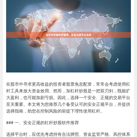
在股市中寻求更高收益的投资者股票免息配资，常常会考虑使用杠
杆工具来放大资金效用。然而，加杠杆炒股是一把双刃剑，既能扩
大盈利，也可能加剧亏损。因此，选择一个安全、正规的交易平台
至关重要。本文将为您推荐几个备受认可的安全正规平台，并提供
选择指南，助您在控制风险的前提下理性使用杠杆。
### 一、安全正规的杠杆炒股软件推荐
选择平台时，应优先考虑持有合法牌照、资金监管严格、风控体系