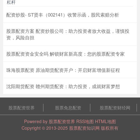
杠杆
配资炒股- ST贤丰（002141）收警示函，股民索赔分析
股票配资方案 配资炒股公司：助力投资者放大收益，谨慎投
资，风险自担
股票配资资金安全吗 解锁财富新高度：您的股票配资专家
珠海股票配资 原油期货配资开户：开启财富增值新征程
沈阳期货配资 赣州期货配资：助力投资，成就财富梦想
股票配资世界
股票免息配资
股票配资财经网
Powered by
股票配资世界
RSS地图
HTML地图
Copyright
© 2013-2025
股票配资知识网
版权所有