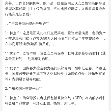
完善、口碑良好的机构。以下是一些在业内公认安全性较高的平台
类型及其代表（注：仅为举例，不构成投资建议，入市前请务必自
行核实最新资质）：
1. **主流券商融资融券账户**
* **特点**：这是最正规的杠杆交易渠道。投资者需满足一定的资产
和交易经验门槛（通常为50万人民币资产门槛及半年交易经验），
在券商开通“融资融券”信用账户。
* **优势**：监管严格，资金安全有保障，杠杆比例受明确限制（通
常最高1倍），利率相对透明。
* **代表**：国内各大综合实力强的头部券商，如中信证券、华泰证
券、国泰君安证券等旗下官方交易软件（如蜻蜓点金、涨乐财富通
等）内的融资融券功能。
2. **知名国际交易平台**
* **特点**：为全球投资者提供包括差价合约（CFD）在内的多种杠
杆金融产品交易，可涉及股票、指数、外汇等。