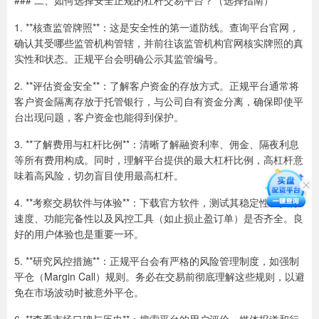
### 二、如何选择安全正规的杠杆交易平台？（选择指南）
1. **核查监管牌照**：这是安全性的第一道防线。查询平台官网，
确认其受哪些监管机构管辖，并前往该监管机构官网核实牌照的真
实性和状态。正规平台会明确公示其监管编号。
2. **评估资金安全**：了解客户资金的存放方式。正规平台通常将
客户资金隔离存放于托管银行，与公司自有资金分离，确保即使平
台出现问题，客户资金也能得到保护。
3. **了解费用与杠杆比例**：清晰了解融资利率、佣金、隔夜利息
等所有费用构成。同时，理解平台提供的最大杠杆比例，高杠杆意
味着高风险，切勿盲目使用最高杠杆。
4. **考察交易软件与体验**：下载官方软件，测试其稳定性、执行
速度、功能完备性以及风控工具（如止损止盈订单）是否齐全。良
好的用户体验也是重要一环。
5. **研究风控措施**：正规平台会有严格的风险管理制度，如强制
平仓（Margin Call）规则。务必在交易前彻底理解这些规则，以避
免在市场波动时被意外平仓。