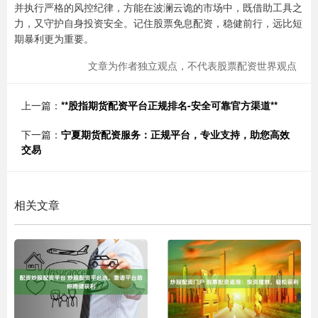
并执行严格的风控纪律，方能在波澜云诡的市场中，既借助工具之
力，又守护自身投资安全。记住股票免息配资，稳健前行，远比短
期暴利更为重要。
文章为作者独立观点，不代表股票配资世界观点
上一篇：
**股指期货配资平台正规排名-安全可靠官方渠道**
下一篇：
宁夏期货配资服务：正规平台，专业支持，助您高效
交易
相关文章