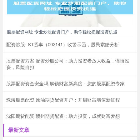
股票配资网址 专业炒股配资门户，助你轻松把握投资机遇
配资炒股- ST贤丰（002141）收警示函，股民索赔分析
股票配资方案 配资炒股公司：助力投资者放大收益，谨慎投
资，风险自担
股票配资资金安全吗 解锁财富新高度：您的股票配资专家
珠海股票配资 原油期货配资开户：开启财富增值新征程
沈阳期货配资 赣州期货配资：助力投资，成就财富梦想
最新文章