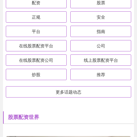
配资
股票
正规
安全
平台
指南
在线股票配资平台
公司
在线股票配资公司
线上股票配资平台
炒股
推荐
更多话题动态
股票配资世界