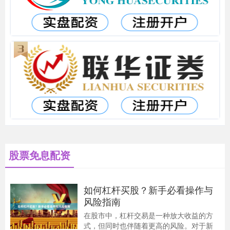
股票免息配资
如何杠杆买股？新手必看操作与
风险指南
在股市中，杠杆交易是一种放大收益的方
式，但同时也伴随着更高的风险。对于新