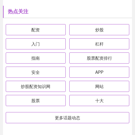
热点关注
配资
炒股
入门
杠杆
指南
股票配资排行
安全
APP
炒股配资知识网
网站
股票
十大
更多话题动态