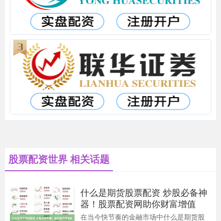
股票配资世界 相关话题
什么是期货股票配资 炒股必备神
器！股票配资网助你财富增值
在当今快节奏的金融市场中什么是期货股