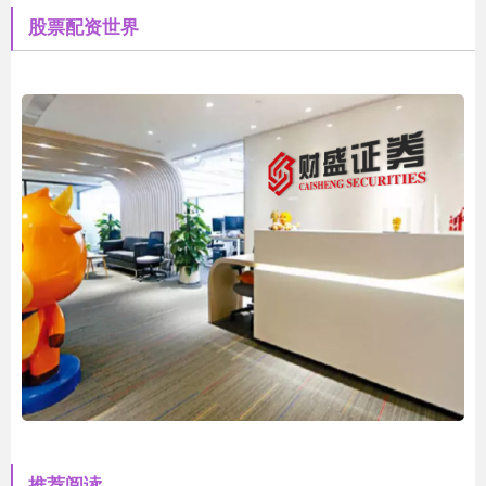
股票配资世界
推荐阅读