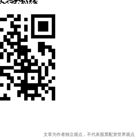
文章为作者独立观点，不代表股票配资世界观点