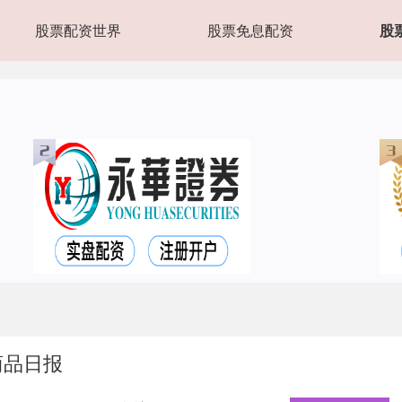
股票配资世界
股票免息配资
股
商品日报