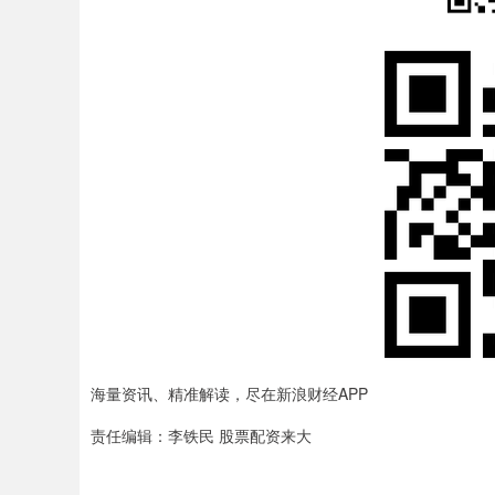
海量资讯、精准解读，尽在新浪财经APP
责任编辑：李铁民 股票配资来大