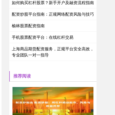
如何购买杠杆股票？新手开户及融资流程指南
配资炒股平台指南：正规网络配资风险与技巧
榆林股票配资指南
手机股票配资平台：在线杠杆交易
上海商品期货配资服务，正规平台安全高效，
专业团队一对一指导
推荐阅读