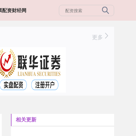
票配资财经网
更多
相关更新