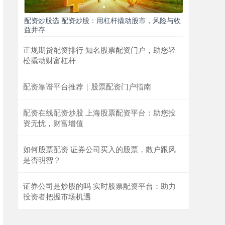
配资炒股选 配资炒股：用杠杆撬动股市，风险与收
益并存
正规期货配资排行 知名股票配资门户，助您轻
松撬动财富杠杆
配资靠谱平台推荐｜股票配资门户指南
配资在线配资炒股 上海股票配资平台：助您投
资无忧，财富增值
如何股票配资 证券公司买入的股票，散户跟风
是否明智？
证券公司是炒股的吗 实时股票配资平台：助力
投资者把握市场机遇