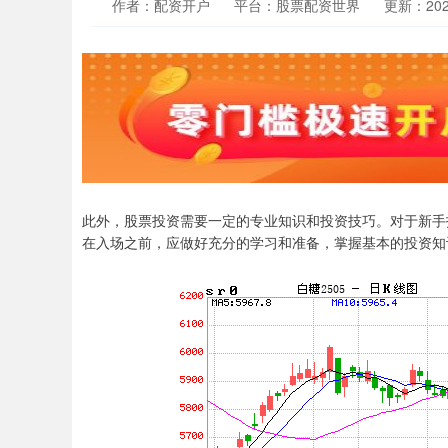
作者：配资开户
平台：股票配资世界
更新：2025-
此外，股票投资需要一定的专业知识和投资技巧。对于新手
在入场之前，应做好充分的学习和准备，掌握基本的投资知