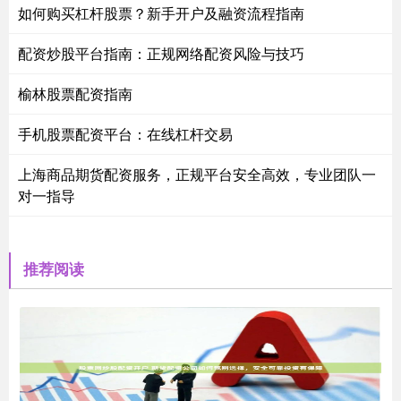
如何购买杠杆股票？新手开户及融资流程指南
配资炒股平台指南：正规网络配资风险与技巧
榆林股票配资指南
手机股票配资平台：在线杠杆交易
上海商品期货配资服务，正规平台安全高效，专业团队一
对一指导
推荐阅读