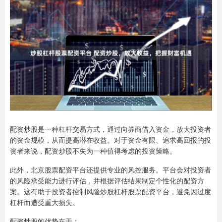
配资炒股是一种杠杆交易方式，通过向券商借入资金，放大投资者
的资金规模，从而提高潜在收益。对于资金有限、追求高回报的投
资者来说，配资炒股不失为一种值得考虑的投资策略。
此外，北京股票配资平台还提供专业的风控服务。平台会对投资者
的风险承受能力进行评估，并根据评估结果制定个性化的配资方
案。这有助于投资者控制风险炒股杠杆股票配资平台，避免因过度
杠杆而遭受重大损失。
配资炒股的优势在于：