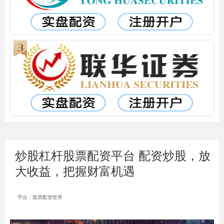
炒股杠杆股票配资平台 配资炒股，放
大收益，把握财富机遇
平台：股票配资世界