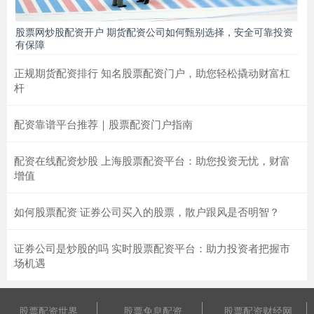
股票网炒股配资开户 期货配资公司如何甄别选择，安全可靠投资
有保障
正规期货配资排行 知名股票配资门户，助您轻松撬动财富杠
杆
配资靠谱平台推荐｜股票配资门户指南
配资在线配资炒股 上海股票配资平台：助您投资无忧，财富
增值
如何股票配资 证券公司买入的股票，散户跟风是否明智？
证券公司是炒股的吗 实时股票配资平台：助力投资者把握市
场机遇
股票配资世界
股票免息配资
股票配资财经网