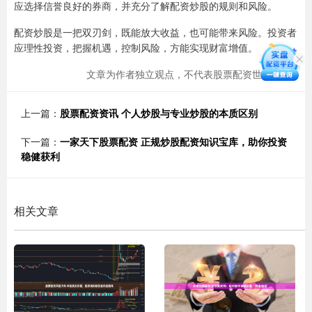
应选择信誉良好的券商，并充分了解配资炒股的规则和风险。
配资炒股是一把双刃剑，既能放大收益，也可能带来风险。投资者
应理性投资，把握机遇，控制风险，方能实现财富增值。
文章为作者独立观点，不代表股票配资世界观点
上一篇：
股票配资资讯 个人炒股与专业炒股的本质区别
下一篇：
一家天下股票配资 正规炒股配资知识宝库，助你投资
稳健获利
相关文章