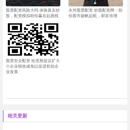
股票配资风险大吗 体验真实炒
永州股票配资 炒股配资网：助
股，配资模拟助你赢在起跑线
你股市扬帆起航，财富倍增
股票安全配资 哈里斯提议扩大
小企业税收减免以促进初创企
业发展
相关更新