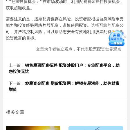
* **把握投资机会：**在市场波动时，利用配资资金抓住投资机会，
获取超额收益。
需要注意的是，股票配资也存在风险。投资者应根据自身风险承受
能力和投资经验网络炒股配资，谨慎使用配资。选择可靠的配资公
司，并严格控制风险，可以帮助您安全有效地利用股票配资，实现
投资致富的目标。
文章为作者独立观点，不代表股票配资世界观点
上一篇：
销售股票配资招聘 配资炒股门户：专业配资平台，助
您投资无忧
下一篇：
炒股资金配资 期货配资网：解锁交易潜能，助你财富
增值
相关文章