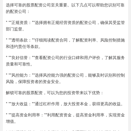
选择可靠的股票配资公司至关重要。以下几点可以帮助您识别可靠
的配资公司：
* **正规资质：**选择拥有正规经营资质的配资公司，确保其受监管
部门监督。
* **透明条款：**仔细阅读配资合同，了解配资利率、风险控制措施
和违约责任等条款。
* **良好信誉：**查看配资公司的行业口碑和用户评价，了解其服务
质量和可靠性。
* **风控能力：**选择风控能力强的配资公司，能够及时识别和控制
风险，保障投资者的资金安全。
解锁可靠的股票配资，可以为您的投资带来以下优势：
* **放大收益：**通过杠杆作用，放大投资本金，获得更高的收益。
* **提高资金利用率：**利用配资资金，提高资金利用率，实现资金
增值。