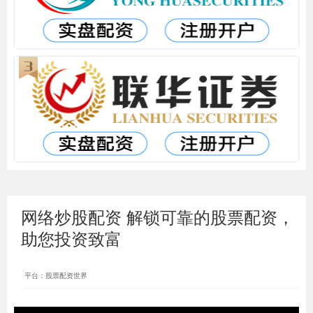
网络炒股配资 解锁可靠的股票配资，
助您投资致富
平台：股票配资世界