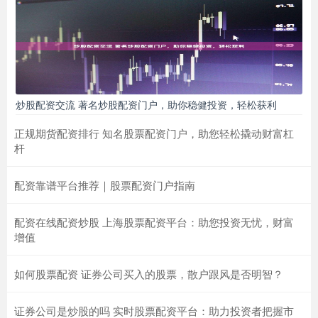
炒股配资交流 著名炒股配资门户，助你稳健投资，轻松获利
正规期货配资排行 知名股票配资门户，助您轻松撬动财富杠
杆
配资靠谱平台推荐｜股票配资门户指南
配资在线配资炒股 上海股票配资平台：助您投资无忧，财富
增值
如何股票配资 证券公司买入的股票，散户跟风是否明智？
证券公司是炒股的吗 实时股票配资平台：助力投资者把握市