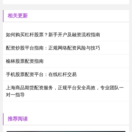
相关更新
如何购买杠杆股票？新手开户及融资流程指南
配资炒股平台指南：正规网络配资风险与技巧
榆林股票配资指南
手机股票配资平台：在线杠杆交易
上海商品期货配资服务，正规平台安全高效，专业团队一
对一指导
推荐阅读