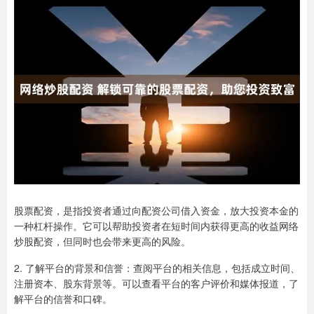
股票配资，是指投资者通过向配资公司借入资金，放大投资本金的
一种杠杆操作。它可以帮助投资者在短时间内获得更高的收益网络
炒股配资，但同时也会带来更高的风险。
2. 了解平台的背景和信誉：查阅平台的相关信息，包括成立时间、
注册资本、股东背景等。可以查看平台的客户评价和媒体报道，了
解平台的信誉和口碑。