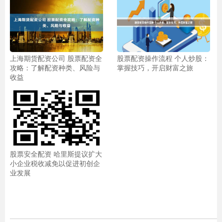
上海期货配资公司 股票配资全
股票配资操作流程 个人炒股：
攻略：了解配资种类、风险与
掌握技巧，开启财富之旅
收益
股票安全配资 哈里斯提议扩大
小企业税收减免以促进初创企
业发展