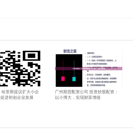
 哈里斯提议扩大小企
广州期货配资公司 投资炒股配资：
以促进初创企业发展
以小博大，实现财富增值