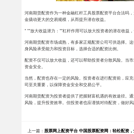
河南期货配资作为一种金融杠杆工具股票配资平台合法吗，
金撬动更大的交易规模，从而提升潜在收益。
* **放大收益潜力：**杠杆作用可以放大投资者的潜在收
河南期货配资市场成熟，有多家正规配资公司可供选择。这
身风险承受能力和投资目标，选择合适的配资比例。
配资不仅可以放大收益，还可以帮助投资者分散风险。当市
资金安全。
当然，配资也存在一定的风险。投资者在进行配资前，应充
司至关重要，以保障资金安全和交易公平。
河南期货配资为投资者提供了把握财富机遇的有效途径。通
风险，提升投资效率。但投资者也应谨慎对待配资，做好风
上一篇：
股票网上配资平台 中国股票配资网：轻松配资，