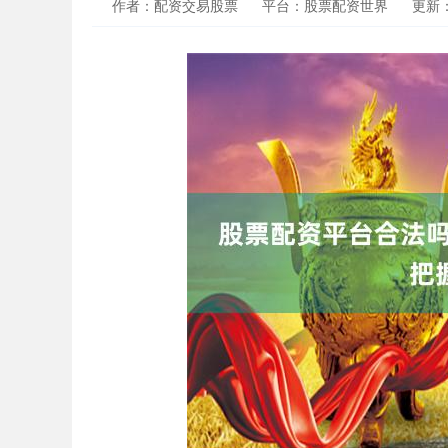
作者：配资交易股票
平台：股票配资世界
更新：2