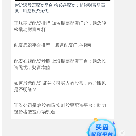
智沪深股票配资平台 拾必选配资：解锁财富新高
度，助您投资无忧
正规期货配资排行 知名股票配资门户，助您轻
松撬动财富杠杆
配资靠谱平台推荐｜股票配资门户指南
配资在线配资炒股 上海股票配资平台：助您投
资无忧，财富增值
如何股票配资 证券公司买入的股票，散户跟风
是否明智？
证券公司是炒股的吗 实时股票配资平台：助力
投资者把握市场机遇