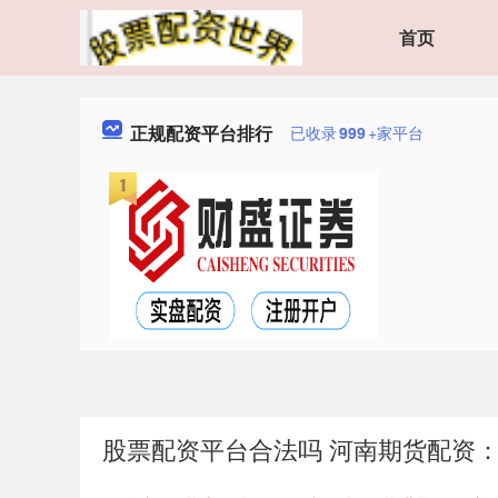
首页
正规配资平台排行
已收录
999
+家平台
股票配资平台合法吗 河南期货配资