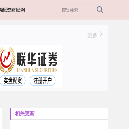
票配资财经网
更多
相关更新