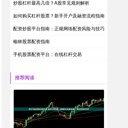
炒股杠杆最高几倍？A股常见规则解析
如何购买杠杆股票？新手开户及融资流程指南
配资炒股平台指南：正规网络配资风险与技巧
榆林股票配资指南
手机股票配资平台：在线杠杆交易
推荐阅读