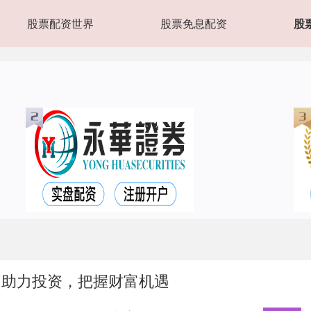
股票配资世界
股票免息配资
股
：助力投资，把握财富机遇