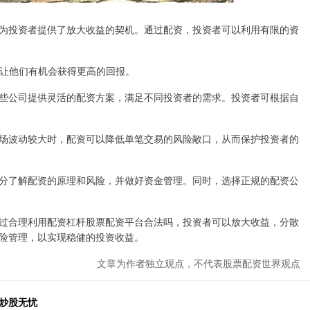
为投资者提供了放大收益的契机。通过配资，投资者可以利用有限的资
益，让他们有机会获得更高的回报。
些公司提供灵活的配资方案，满足不同投资者的需求。投资者可根据自
场波动较大时，配资可以降低单笔交易的风险敞口，从而保护投资者的
分了解配资的原理和风险，并做好资金管理。同时，选择正规的配资公
过合理利用配资杠杆股票配资平台合法吗，投资者可以放大收益，分散
险管理，以实现稳健的投资收益。
文章为作者独立观点，不代表股票配资世界观点
炒股无忧