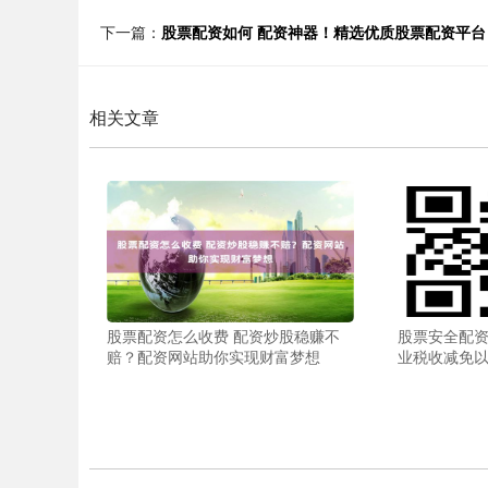
下一篇：
股票配资如何 配资神器！精选优质股票配资平台
相关文章
股票配资怎么收费 配资炒股稳赚不
股票安全配资
赔？配资网站助你实现财富梦想
业税收减免