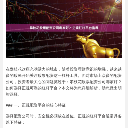
在攀枝花这座充满活力的城市，随着投资理财意识的增强，越来越
多的股民开始关注股票配资这一杠杆工具。面对市场上众多的配资
公司，投资者最关心的问题莫过于：攀枝花股票配资公司哪家好？
如何选择正规可靠的杠杆平台？本文将为您详细解析，助您做出明
智选择。
### 一、正规配资平台的核心特征
选择配资公司时，安全性必须放在首位。正规的杠杆平台通常具备
以下特征：