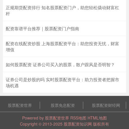
正规期货配资排行 知名股票配资门户，助您轻松撬动财富杠
杆
配资靠谱平台推荐｜股票配资门户指南
配资在线配资炒股 上海股票配资平台：助您投资无忧，财富
增值
如何股票配资 证券公司买入的股票，散户跟风是否明智？
证券公司是炒股的吗 实时股票配资平台：助力投资者把握市
场机遇
股票配资世界
股票免息配资
股票配资财经网
Powered by
股票配资世界
RSS地图
HTML地图
Copyright
© 2013-2025
股票配资知识网
版权所有