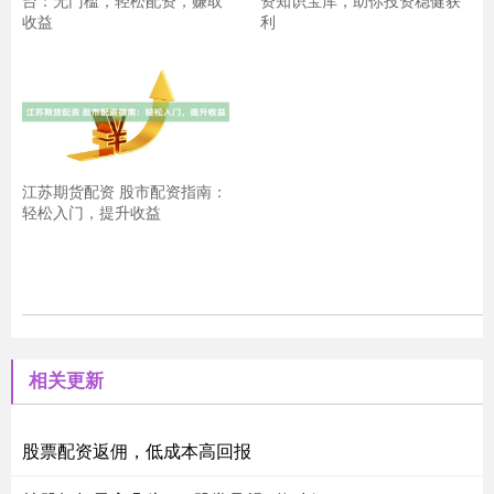
收益
利
江苏期货配资 股市配资指南：
轻松入门，提升收益
相关更新
股票配资返佣，低成本高回报