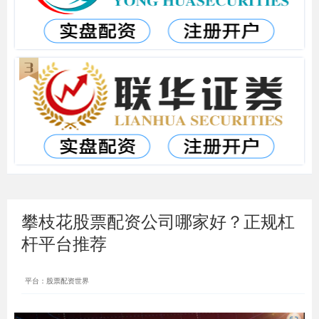
攀枝花股票配资公司哪家好？正规杠
杆平台推荐
平台：股票配资世界