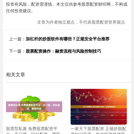
投资有风险，配资需谨慎。本文仅供参考股票配资财经网，不构成
任何投资建议。
文章为作者独立观点，不代表股票配资世界观点
上一篇：
加杠杆的炒股软件有哪些？正规安全平台推荐
下一篇：
股票配资操作：融资流程与风险控制技巧
相关文章
股票型私募 免费股票配资平
一家天下股票配资 正规炒股配
台：无门槛，轻松配资，赚取
资知识宝库，助你投资稳健获