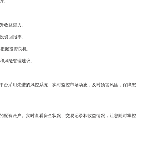
碑。
，提升收益潜力。
高投资回报率。
让您把握投资良机。
导和风险管理建议。
平台采用先进的风控系统，实时监控市场动态，及时预警风险，保障您
的配资账户。实时查看资金状况、交易记录和收益情况，让您随时掌控