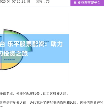
5-01-07 20:28:18
阅读：73
配资股票交易平台
提供专业、便捷的配资服务，助力其投资之旅。
者在进行配资之前，必须充分了解配资的原理和风险。选择信誉良好的