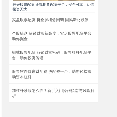
最好股票配资 正规期货配资平台，安全可靠，助你
投资无忧
实盘股票配资 折叠屏概念回调 国风新材跌停
个股操盘 解锁财富新高度：实盘股票配资平台
助你掘金
榆林股票配资 解锁财富密码：股票杠杆配资平
台，助你投资倍增
股票软件鑫东财配资 股配资平台：助您轻松撬
动资本杠杆
加杠杆炒股怎么弄？新手入门操作指南与风险解
析