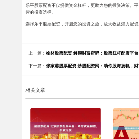
乐平股票配资不仅提供资金杠杆，更助力您的投资决策。平
智的投资选择。
选择乐平股票配资，开启您的投资之旅，放大收益潜力配资
上一篇：
榆林股票配资 解锁财富密码：股票杠杆配资平
下一篇：
张家港股票配资 炒股配资网：助你股海扬帆，财
相关文章