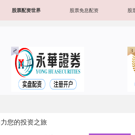
股票配资世界
股票免息配资
股
助力您的投资之旅