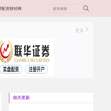
票配资财经网
更多
相关更新