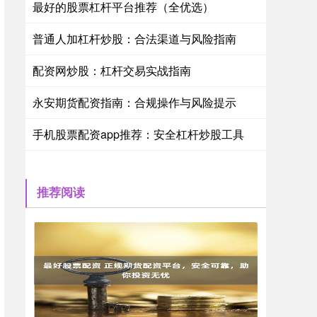
最好的股票杠杆平台推荐（全优选）
普通人加杠杆炒股：合法渠道与风险指南
配资网炒股：杠杆交易实战指南
永安期货配资指南：合规操作与风险提示
手机股票配资app推荐：安全杠杆炒股工具
推荐阅读