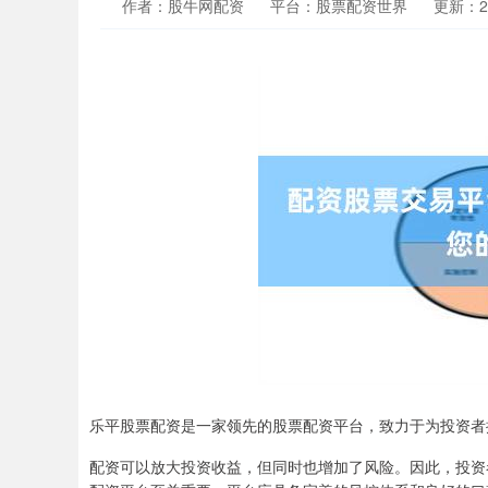
作者：股牛网配资
平台：股票配资世界
更新：202
乐平股票配资是一家领先的股票配资平台，致力于为投资者
配资可以放大投资收益，但同时也增加了风险。因此，投资