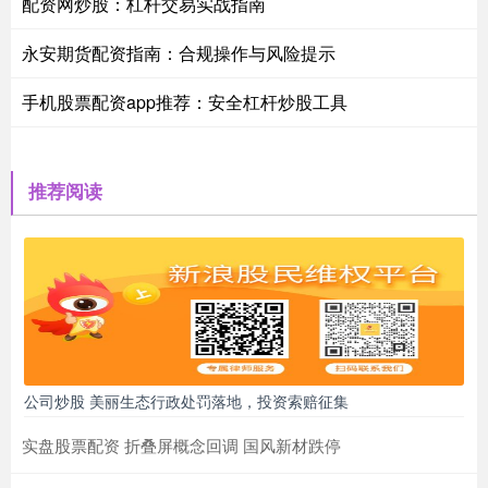
配资网炒股：杠杆交易实战指南
永安期货配资指南：合规操作与风险提示
手机股票配资app推荐：安全杠杆炒股工具
推荐阅读
公司炒股 美丽生态行政处罚落地，投资索赔征集
实盘股票配资 折叠屏概念回调 国风新材跌停