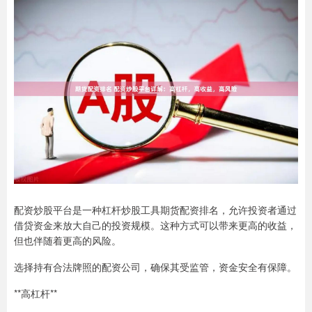
配资炒股平台是一种杠杆炒股工具期货配资排名，允许投资者通过
借贷资金来放大自己的投资规模。这种方式可以带来更高的收益，
但也伴随着更高的风险。
选择持有合法牌照的配资公司，确保其受监管，资金安全有保障。
**高杠杆**