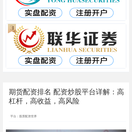
期货配资排名 配资炒股平台详解：高
杠杆，高收益，高风险
平台：股票配资世界