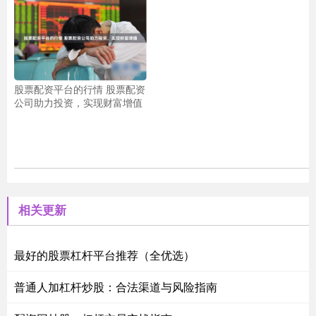
股票配资平台的行情 股票配资
公司助力投资，实现财富增值
相关更新
最好的股票杠杆平台推荐（全优选）
普通人加杠杆炒股：合法渠道与风险指南