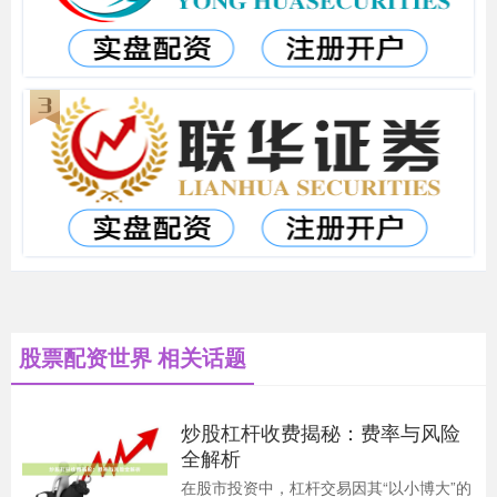
股票配资世界 相关话题
炒股杠杆收费揭秘：费率与风险
全解析
在股市投资中，杠杆交易因其“以小博大”的