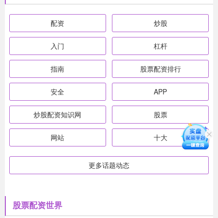
配资
炒股
入门
杠杆
指南
股票配资排行
安全
APP
炒股配资知识网
股票
网站
十大
更多话题动态
股票配资世界