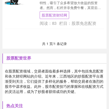
特性，吸引了众多希望放大收益的投资
者。然而，杠杆并非免费午餐，其背后隐
藏的收费结构和潜在风险，往往被新手忽
股票配资财经网
视。本文将为您....
阅读：
83
栏目：
股票免息配资
共 1 页/1 条记录
股票配资世界
在股票配资领域，交易者面临着多种选择，其中包括免息配资
和各大财经网站的介绍。近年来，江西地区的炒股配资平台逐
渐受到关注，它们提供了多样化的服务，帮助交易者在激烈的
股市中谋求收益。此外，股市配资技巧的掌握和在线配资方式
的灵活运用，成为了炒股者获得成功的关键。
热点关注