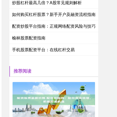
炒股杠杆最高几倍？A股常见规则解析
如何购买杠杆股票？新手开户及融资流程指南
配资炒股平台指南：正规网络配资风险与技巧
榆林股票配资指南
手机股票配资平台：在线杠杆交易
推荐阅读