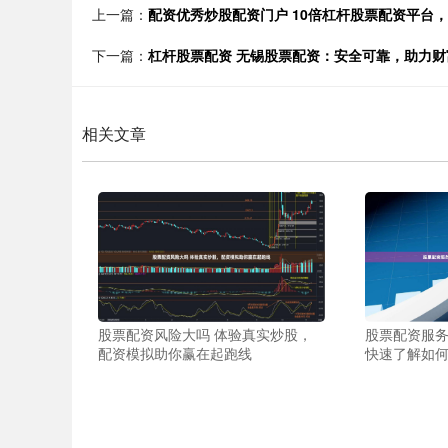
上一篇：
配资优秀炒股配资门户 10倍杠杆股票配资平台
下一篇：
杠杆股票配资 无锡股票配资：安全可靠，助力财
相关文章
股票配资风险大吗 体验真实炒股，
股票配资服务
配资模拟助你赢在起跑线
快速了解如