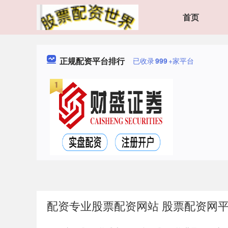
首页
正规配资平台排行
已收录
999
+家平台
配资专业股票配资网站 股票配资网