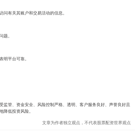
访问有关其账户和交易活动的信息。
问题。
表明平台可靠。
受监管、资金安全、风险控制严格、透明、客户服务良好、声誉良好且
地降低投资风险。
文章为作者独立观点，不代表股票配资世界观点