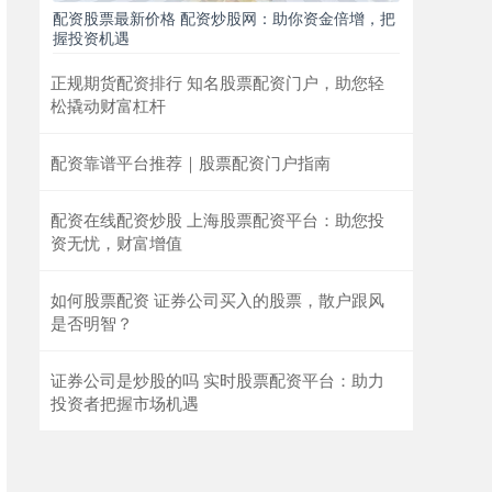
配资股票最新价格 配资炒股网：助你资金倍增，把
握投资机遇
正规期货配资排行 知名股票配资门户，助您轻
松撬动财富杠杆
配资靠谱平台推荐｜股票配资门户指南
配资在线配资炒股 上海股票配资平台：助您投
资无忧，财富增值
如何股票配资 证券公司买入的股票，散户跟风
是否明智？
证券公司是炒股的吗 实时股票配资平台：助力
投资者把握市场机遇