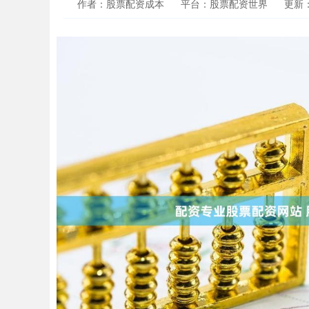
作者：股票配资成本
平台：股票配资世界
更新：2