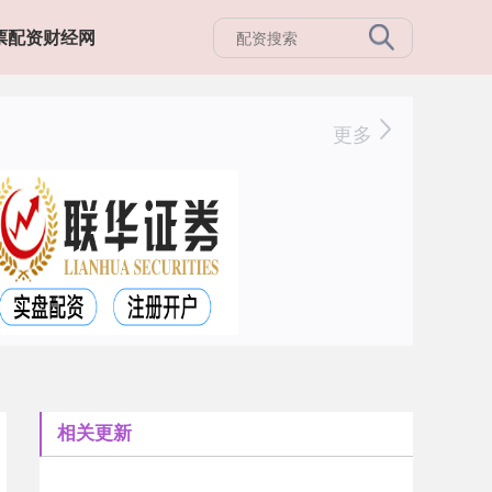
票配资财经网
更多
相关更新