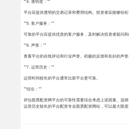
**4. 透明度：**
平台应提供透明的交易记录和费用结构。投资者应能够轻松
**5. 客户服务：**
可靠的平台应提供优质的客户服务，及时解决投资者疑问和
**6. 声誉：**
查看平台的在线评论和行业声誉。积极的反馈和良好的声誉
**7. 运营历史：**
运营时间较长的平台通常比新平台更可靠。
**结论：**
评估股票配资网平台的可靠性需要综合考虑上述因素。选择
运营历史较长的平台配资专业股票配资网站，可以最大限度