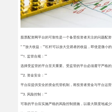
股票配资网平台的可靠性是一个备受投资者关注的问题配资
* **放大收益：**杠杆可以放大交易者的收益，即使是微
**1. 监管合规：**
选择受监管的平台至关重要。受监管的平台必须遵守严格的
**2. 资金安全：**
平台应提供安全的资金托管机制，将投资者资金与平台运营
**3. 风险控制：**
可靠的平台应实施严格的风险控制措施，以最大限度地减少