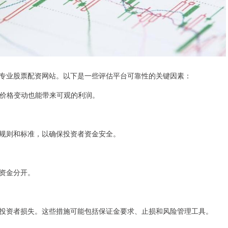
专业股票配资网站。以下是一些评估平台可靠性的关键因素：
小的价格变动也能带来可观的利润。
规则和标准，以确保投资者资金安全。
资金分开。
投资者损失。这些措施可能包括保证金要求、止损和风险管理工具。