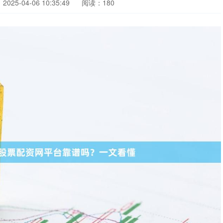
025-04-06 10:35:49
阅读：180