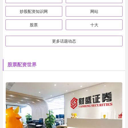
炒股配资知识网
网站
股票
十大
更多话题动态
股票配资世界