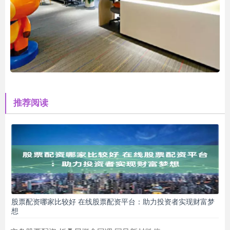
推荐阅读
股票配资哪家比较好 在线股票配资平台：助力投资者实现财富梦
想