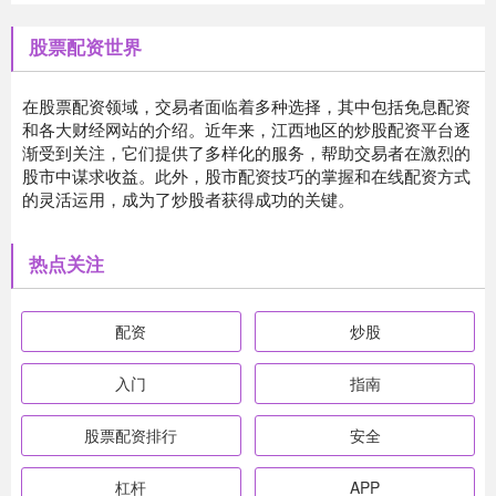
股票配资世界
在股票配资领域，交易者面临着多种选择，其中包括免息配资
和各大财经网站的介绍。近年来，江西地区的炒股配资平台逐
渐受到关注，它们提供了多样化的服务，帮助交易者在激烈的
股市中谋求收益。此外，股市配资技巧的掌握和在线配资方式
的灵活运用，成为了炒股者获得成功的关键。
热点关注
配资
炒股
入门
指南
股票配资排行
安全
杠杆
APP