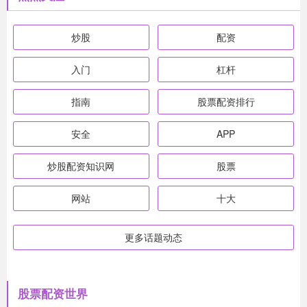
炒股
配资
入门
杠杆
指南
股票配资排行
安全
APP
炒股配资知识网
股票
网站
十大
更多话题动态
股票配资世界