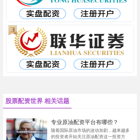
股票配资世界 相关话题
专业原油配资平台有哪些？
随着国际原油市场的波动加剧，越来越多
的投资者开始关注原油配资这一投资方